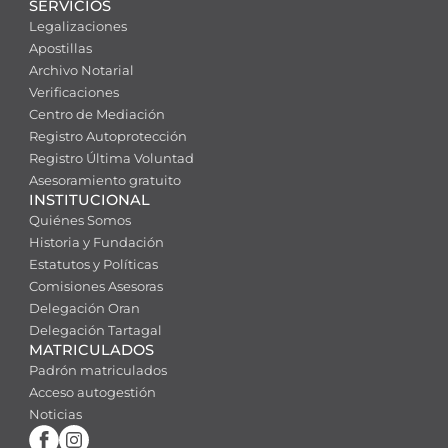
SERVICIOS
Legalizaciones
Apostillas
Archivo Notarial
Verificaciones
Centro de Mediación
Registro Autoprotección
Registro Última Voluntad
Asesoramiento gratuito
INSTITUCIONAL
Quiénes Somos
Historia y Fundación
Estatutos y Políticas
Comisiones Asesoras
Delegación Oran
Delegación Tartagal
MATRICULADOS
Padrón matriculados
Acceso autogestión
Noticias