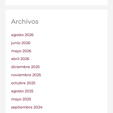
Archivos
agosto 2026
junio 2026
mayo 2026
abril 2026
diciembre 2025
noviembre 2025
octubre 2025
agosto 2025
mayo 2025
septiembre 2024