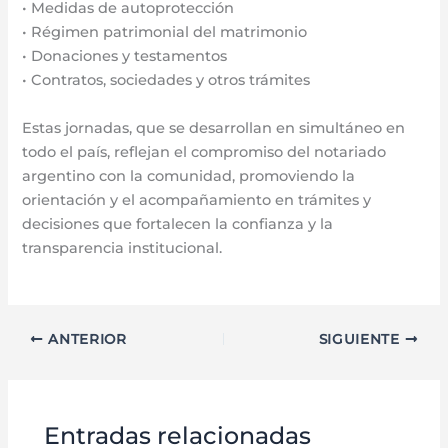
• Medidas de autoprotección
• Régimen patrimonial del matrimonio
• Donaciones y testamentos
• Contratos, sociedades y otros trámites
Estas jornadas, que se desarrollan en simultáneo en
todo el país, reflejan el compromiso del notariado
argentino con la comunidad, promoviendo la
orientación y el acompañamiento en trámites y
decisiones que fortalecen la confianza y la
transparencia institucional.
ANTERIOR
SIGUIENTE
Entradas relacionadas