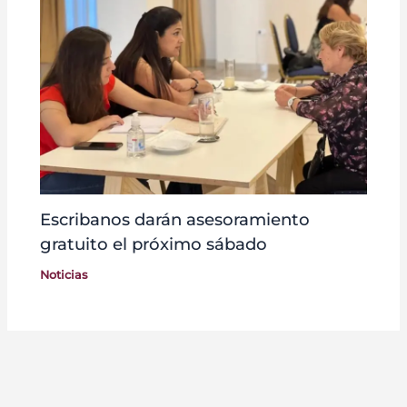
Escribanos darán asesoramiento
gratuito el próximo sábado
Noticias