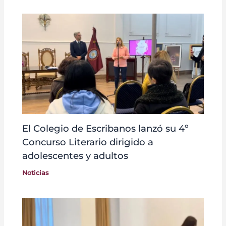
El Colegio de Escribanos lanzó su 4º
Concurso Literario dirigido a
adolescentes y adultos
Noticias