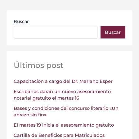
Buscar
Buscar
Últimos post
Capacitacion a cargo del Dr. Mariano Esper
Escribanos darán un nuevo asesoramiento
notarial gratuito el martes 16
Bases y condiciones del concurso literario «Un
abrazo sin fin»
El martes 19 inicia el asesoramiento gratuito
Cartilla de Beneficios para Matriculados