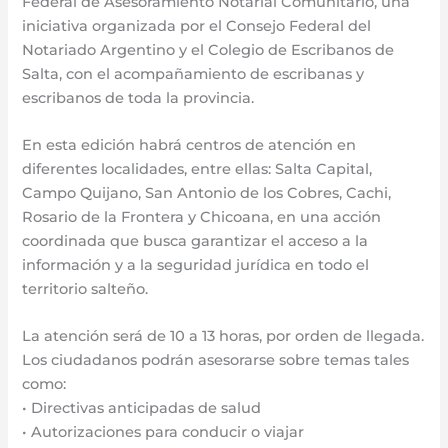
Federal de Asesoramiento Notarial Comunitario, una
iniciativa organizada por el Consejo Federal del
Notariado Argentino y el Colegio de Escribanos de
Salta, con el acompañamiento de escribanas y
escribanos de toda la provincia.
En esta edición habrá centros de atención en
diferentes localidades, entre ellas: Salta Capital,
Campo Quijano, San Antonio de los Cobres, Cachi,
Rosario de la Frontera y Chicoana, en una acción
coordinada que busca garantizar el acceso a la
información y a la seguridad jurídica en todo el
territorio salteño.
La atención será de 10 a 13 horas, por orden de llegada.
Los ciudadanos podrán asesorarse sobre temas tales
como:
• Directivas anticipadas de salud
• Autorizaciones para conducir o viajar