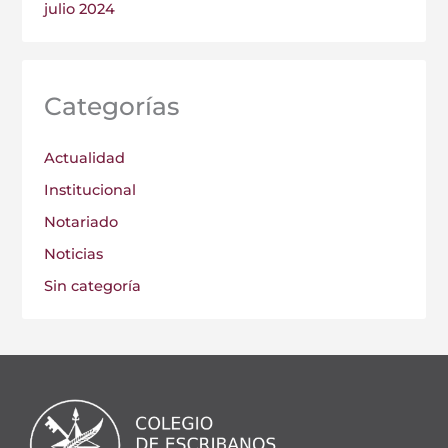
julio 2024
Categorías
Actualidad
Institucional
Notariado
Noticias
Sin categoría