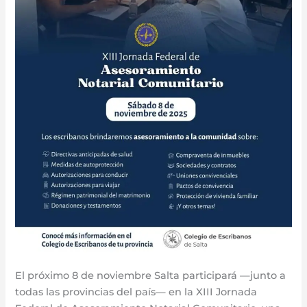
El próximo 8 de noviembre Salta participará —junto a
todas las provincias del país— en la XIII Jornada