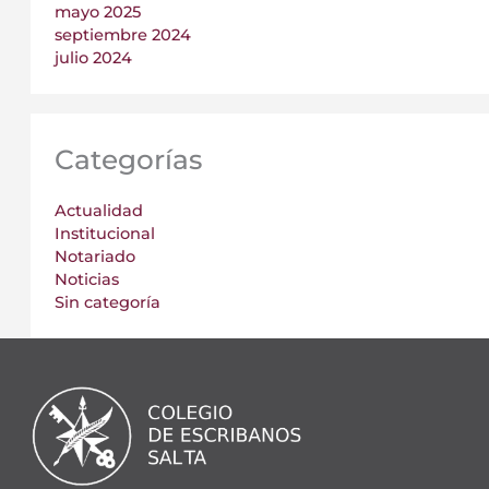
mayo 2025
septiembre 2024
julio 2024
Categorías
Actualidad
Institucional
Notariado
Noticias
Sin categoría