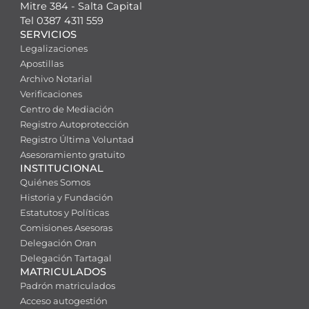
Mitre 384 - Salta Capital
Tel 0387 4311 559
SERVICIOS
Legalizaciones
Apostillas
Archivo Notarial
Verificaciones
Centro de Mediación
Registro Autoprotección
Registro Última Voluntad
Asesoramiento gratuito
INSTITUCIONAL
Quiénes Somos
Historia y Fundación
Estatutos y Políticas
Comisiones Asesoras
Delegación Oran
Delegación Tartagal
MATRICULADOS
Padrón matriculados
Acceso autogestión