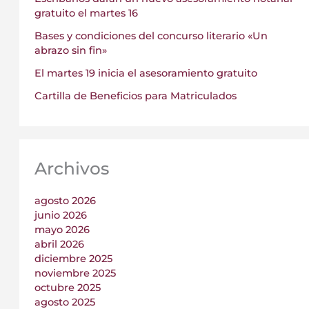
gratuito el martes 16
Bases y condiciones del concurso literario «Un
abrazo sin fin»
El martes 19 inicia el asesoramiento gratuito
Cartilla de Beneficios para Matriculados
Archivos
agosto 2026
junio 2026
mayo 2026
abril 2026
diciembre 2025
noviembre 2025
octubre 2025
agosto 2025