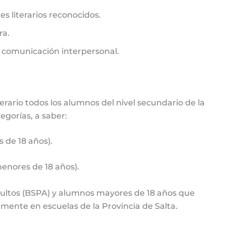
s literarios reconocidos.
ra.
la comunicación interpersonal.
erario todos los alumnos del nivel secundario de la
tegorías, a saber:
 de 18 años).
menores de 18 años).
dultos (BSPA) y alumnos mayores de 18 años que
mente en escuelas de la Provincia de Salta.