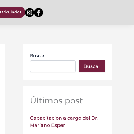
triculados
Buscar
Buscar
Últimos post
Capacitacion a cargo del Dr.
Mariano Esper