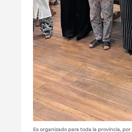
Es organizado para toda la provincia, por