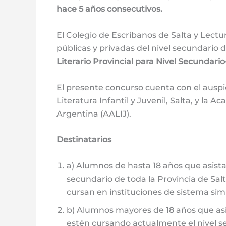
hace 5 años consecutivos.
El Colegio de Escribanos de Salta y Lect
públicas y privadas del nivel secundario d
Literario Provincial para Nivel Secundari
El presente concurso cuenta con el auspi
Literatura Infantil y Juvenil, Salta, y la A
Argentina (AALIJ).
Destinatarios
a) Alumnos de hasta 18 años que asista
secundario de toda la Provincia de Sal
cursan en instituciones de sistema simi
b) Alumnos mayores de 18 años que asi
estén cursando actualmente el nivel se