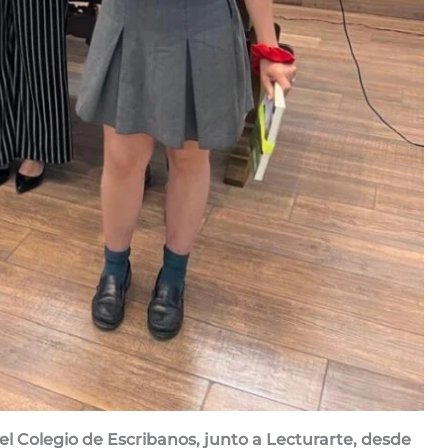
 el Colegio de Escribanos, junto a Lecturarte, desde