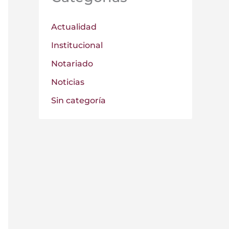
Actualidad
Institucional
Notariado
Noticias
Sin categoría