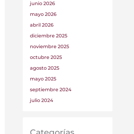
junio 2026
mayo 2026
abril 2026
diciembre 2025
noviembre 2025
octubre 2025
agosto 2025
mayo 2025
septiembre 2024
julio 2024
Categorías