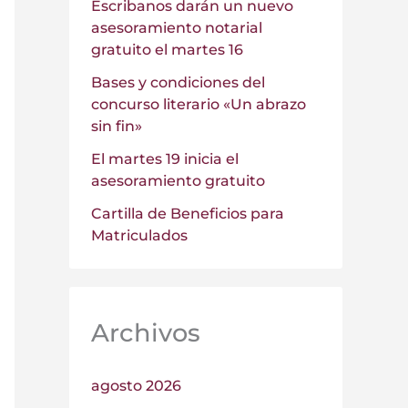
Escribanos darán un nuevo
asesoramiento notarial
gratuito el martes 16
Bases y condiciones del
concurso literario «Un abrazo
sin fin»
El martes 19 inicia el
asesoramiento gratuito
Cartilla de Beneficios para
Matriculados
Archivos
agosto 2026