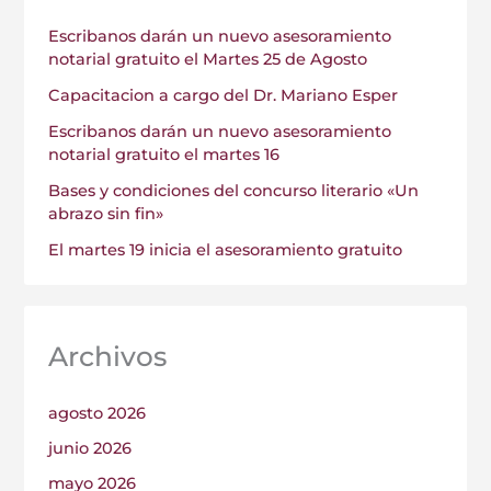
Escribanos darán un nuevo asesoramiento
notarial gratuito el Martes 25 de Agosto
Capacitacion a cargo del Dr. Mariano Esper
Escribanos darán un nuevo asesoramiento
notarial gratuito el martes 16
Bases y condiciones del concurso literario «Un
abrazo sin fin»
El martes 19 inicia el asesoramiento gratuito
Archivos
agosto 2026
junio 2026
mayo 2026