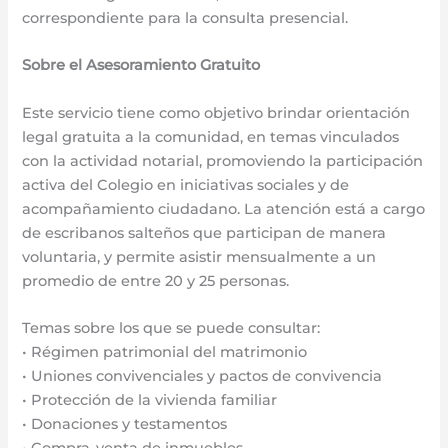
correspondiente para la consulta presencial.
Sobre el Asesoramiento Gratuito
Este servicio tiene como objetivo brindar orientación
legal gratuita a la comunidad, en temas vinculados
con la actividad notarial, promoviendo la participación
activa del Colegio en iniciativas sociales y de
acompañamiento ciudadano. La atención está a cargo
de escribanos salteños que participan de manera
voluntaria, y permite asistir mensualmente a un
promedio de entre 20 y 25 personas.
Temas sobre los que se puede consultar:
• Régimen patrimonial del matrimonio
• Uniones convivenciales y pactos de convivencia
• Protección de la vivienda familiar
• Donaciones y testamentos