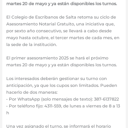
martes 20 de mayo y ya están disponibles los turnos.
El Colegio de Escribanos de Salta retoma su ciclo de
Asesoramiento Notarial Gratuito, una iniciativa que,
por sexto año consecutivo, se llevará a cabo desde
mayo hasta octubre, el tercer martes de cada mes, en
la sede de la institución.
El primer asesoramiento 2025 se hará el próximo
martes 20 de mayo y ya están disponibles los turnos.
Los interesados deberán gestionar su turno con
anticipación, ya que los cupos son limitados. Pueden
hacerlo de dos maneras:
• Por WhatsApp (solo mensajes de texto): 387-6137822
• Por teléfono fijo: 4311-559, de lunes a viernes de 8 a 13
h
Una vez asignado el turno, se informará el horario