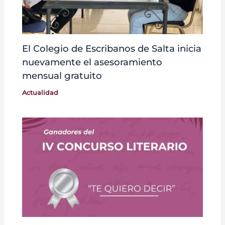
El Colegio de Escribanos de Salta inicia
nuevamente el asesoramiento
mensual gratuito
Actualidad