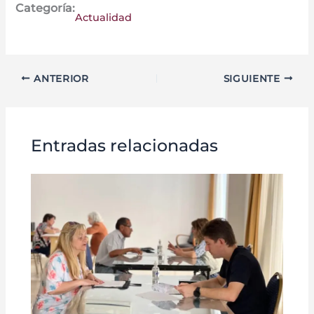
Categoría:
Actualidad
ANTERIOR
SIGUIENTE
Entradas relacionadas