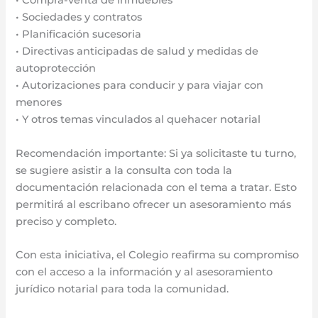
• Compra-venta de inmuebles
• Sociedades y contratos
• Planificación sucesoria
• Directivas anticipadas de salud y medidas de
autoprotección
• Autorizaciones para conducir y para viajar con
menores
• Y otros temas vinculados al quehacer notarial
Recomendación importante: Si ya solicitaste tu turno,
se sugiere asistir a la consulta con toda la
documentación relacionada con el tema a tratar. Esto
permitirá al escribano ofrecer un asesoramiento más
preciso y completo.
Con esta iniciativa, el Colegio reafirma su compromiso
con el acceso a la información y al asesoramiento
jurídico notarial para toda la comunidad.