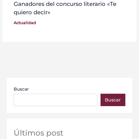
Ganadores del concurso literario «Te
quiero decir»
Actualidad
Buscar
Buscar
Últimos post