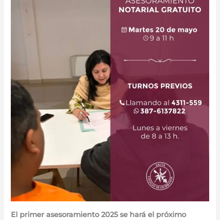
El primer asesoramiento 2025 se hará el próximo