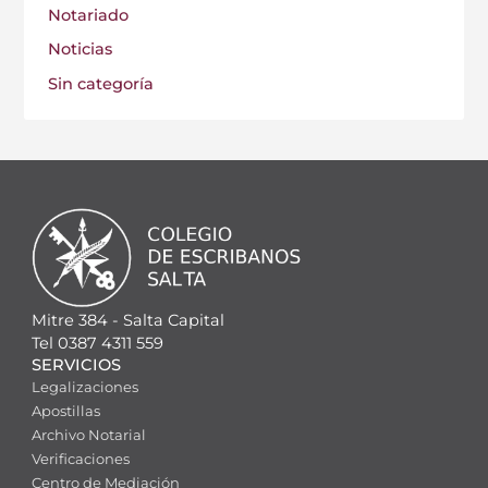
Notariado
Noticias
Sin categoría
Mitre 384 - Salta Capital
Tel 0387 4311 559
SERVICIOS
Legalizaciones
Apostillas
Archivo Notarial
Verificaciones
Centro de Mediación