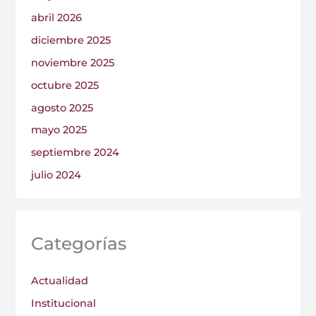
abril 2026
diciembre 2025
noviembre 2025
octubre 2025
agosto 2025
mayo 2025
septiembre 2024
julio 2024
Categorías
Actualidad
Institucional